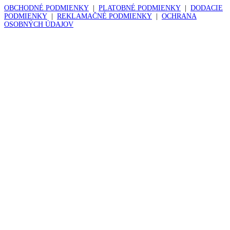
OBCHODNÉ PODMIENKY
|
PLATOBNÉ PODMIENKY
|
DODACIE
PODMIENKY
|
REKLAMAČNÉ PODMIENKY
|
OCHRANA
OSOBNÝCH ÚDAJOV