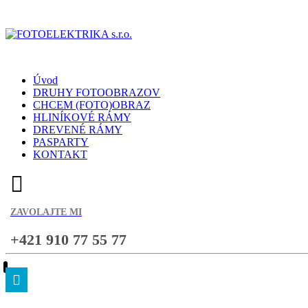
Úvod
DRUHY FOTOOBRAZOV
CHCEM (FOTO)OBRAZ
HLINÍKOVÉ RÁMY
DREVENÉ RÁMY
PASPARTY
KONTAKT
ZAVOLAJTE MI
+421 910 77 55 77